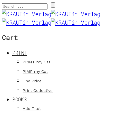
Cart
PRINT
PRINT my Cat
PIMP my Cat
One Price
Print Collective
BOOKS
Alle Titel