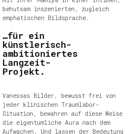
behutsam inszenierten, zugleich
emphatischen Bildsprache.
…für ein
künstlerisch-
ambitioniertes
Langzeit-
Projekt.
Vanessas Bilder, bewusst frei von
jeder klinischen Traumlabor-
Situation, bewahren auf diese Weise
die eigentümliche Aura nach dem
Aufwachen. Und lassen der Bedeutung