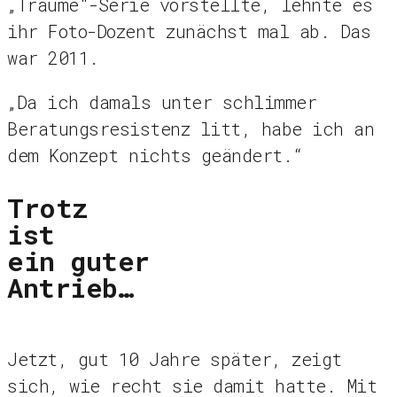
„Träume“-Serie vorstellte, lehnte es
ihr Foto-Dozent zunächst mal ab. Das
war 2011.
„Da ich damals unter schlimmer
Beratungsresistenz litt, habe ich an
dem Konzept nichts geändert.“
Trotz
ist
ein guter
Antrieb…
Jetzt, gut 10 Jahre später, zeigt
sich, wie recht sie damit hatte. Mit