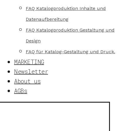
FAQ Katalogproduktion Inhalte und
Datenaufbereitung
FAQ Katalogproduktion Gestaltung und
Design
FAQ für Katalog-Gestaltung und Druck.
MARKETING
Newsletter
About us
AGBs