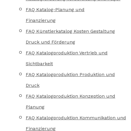
FAQ Katalog-Planung und
Finanzierung
FAQ Künstlerkatalog Kosten Gestaltung
Druck und Förderung
FAQ Katalogproduktion Vertrieb und
Sichtbarkeit
FAQ Katalogproduktion Produktion und
Druck
FAQ Katalogproduktion Konzeption und
Planung
FAQ Katalogproduktion Kommunikation und
Finanzierung