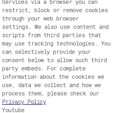
Services via a browser you can
restrict, block or remove cookies
through your web browser
settings. We also use content and
scripts from third parties that
may use tracking technologies. You
can selectively provide your
consent below to allow such third
party embeds. For complete
information about the cookies we
use, data we collect and how we
process them, please check our
Privacy Policy
Youtube