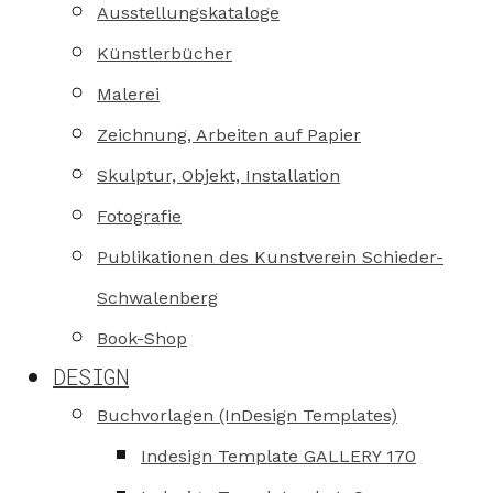
Ausstellungskataloge
Künstlerbücher
Malerei
Zeichnung, Arbeiten auf Papier
Skulptur, Objekt, Installation
Fotografie
Publikationen des Kunstverein Schieder-
Schwalenberg
Book-Shop
DESIGN
Buchvorlagen (InDesign Templates)
Indesign Template GALLERY 170