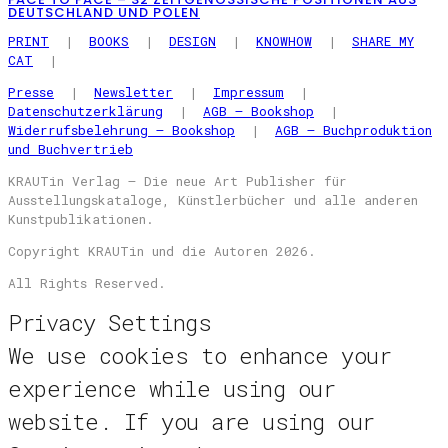
DEUTSCHLAND UND POLEN
PRINT
|
BOOKS
|
DESIGN
|
KNOWHOW
|
SHARE MY
CAT
|
Presse
|
Newsletter
|
Impressum
|
Datenschutzerklärung
|
AGB – Bookshop
|
Widerrufsbelehrung – Bookshop
|
AGB – Buchproduktion
und Buchvertrieb
KRAUTin Verlag – Die neue Art Publisher für
Ausstellungskataloge, Künstlerbücher und alle anderen
Kunstpublikationen.
Copyright KRAUTin und die Autoren 2026.
All Rights Reserved.
Privacy Settings
We use cookies to enhance your
experience while using our
website. If you are using our