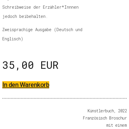
Schreibweise der Erzähler*Innnen
jedoch beibehalten.
Zweisprachige Ausgabe (Deutsch und
Englisch)
35,00 EUR
In den Warenkorb
Künstlerbuch, 2022
Französisch Broschur
mit einem