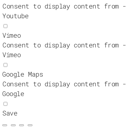
Consent to display content from -
Youtube
Vimeo
Consent to display content from -
Vimeo
Google Maps
Consent to display content from -
Google
Save