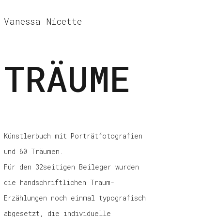
Vanessa Nicette
TRÄUME
Künstlerbuch mit Porträtfotografien
und 60 Träumen.
Für den 32seitigen Beileger wurden
die handschriftlichen Traum-
Erzählungen noch einmal typografisch
abgesetzt, die individuelle