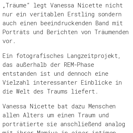
„Träume“ legt Vanessa Nicette nicht
nur ein veritablen Erstling sondern
auch einen beeindruckenden Band mit
Porträts und Berichten von Träumenden
vor.
Ein fotografisches Langzeitprojekt,
das außerhalb der REM-Phase
entstanden ist und dennoch eine
Vielzahl interessanter Einblicke in
die Welt des Traums liefert.
Vanessa Nicette bat dazu Menschen
allen Alters um einen Traum und
porträtierte sie anschließend analog
mit ihrer Mamiya in einer intimen,