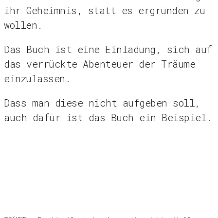
ihr Geheimnis, statt es ergründen zu
wollen.
Das Buch ist eine Einladung, sich auf
das verrückte Abenteuer der Träume
einzulassen.
Dass man diese nicht aufgeben soll,
auch dafür ist das Buch ein Beispiel.