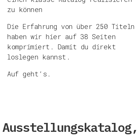
zu können
Die Erfahrung von über 250 Titeln
haben wir hier auf 38 Seiten
komprimiert. Damit du direkt
loslegen kannst.
Auf geht’s.
Ausstellungskatalog,