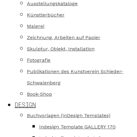
Ausstellungskataloge
Künstlerbücher
Malerei
Zeichnung, Arbeiten auf Papier
Skulptur, Objekt, Installation
Fotografie
Publikationen des Kunstverein Schieder-
Schwalenberg
Book-Shop
DESIGN
Buchvorlagen (InDesign Templates)
Indesign Template GALLERY 170