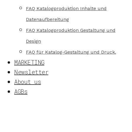
FAQ Katalogproduktion Inhalte und
Datenaufbereitung
FAQ Katalogproduktion Gestaltung und
Design
FAQ für Katalog-Gestaltung und Druck.
MARKETING
Newsletter
About us
AGBs