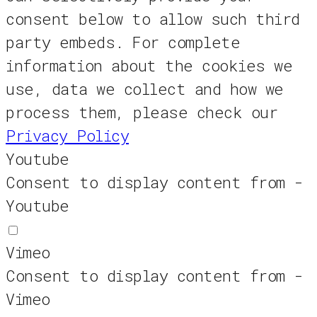
consent below to allow such third
party embeds. For complete
information about the cookies we
use, data we collect and how we
process them, please check our
Privacy Policy
Youtube
Consent to display content from -
Youtube
Vimeo
Consent to display content from -
Vimeo