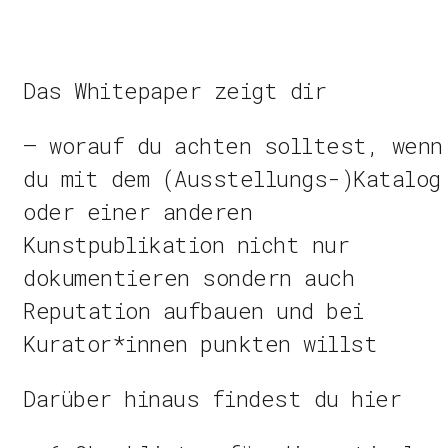
Das Whitepaper zeigt dir
– worauf du achten solltest, wenn
du mit dem (Ausstellungs-)Katalog
oder einer anderen
Kunstpublikation nicht nur
dokumentieren sondern auch
Reputation aufbauen und bei
Kurator*innen punkten willst
Darüber hinaus findest du hier