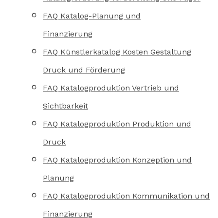
FAQ Katalog-Planung und
Finanzierung
FAQ Künstlerkatalog Kosten Gestaltung
Druck und Förderung
FAQ Katalogproduktion Vertrieb und
Sichtbarkeit
FAQ Katalogproduktion Produktion und
Druck
FAQ Katalogproduktion Konzeption und
Planung
FAQ Katalogproduktion Kommunikation und
Finanzierung