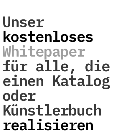
Unser
kostenloses
Whitepaper
für alle, die
einen Katalog
oder
Künstlerbuch
realisieren