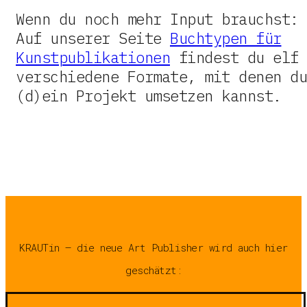
Wenn du noch mehr Input brauchst:
Auf unserer Seite
Buchtypen für
Kunstpublikationen
findest du elf
verschiedene Formate, mit denen du
(d)ein Projekt umsetzen kannst.
KRAUTin – die neue Art Publisher wird auch hier
geschätzt: