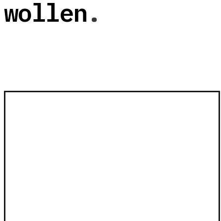
wollen
.