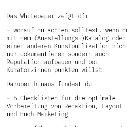
Das Whitepaper zeigt dir
– worauf du achten solltest, wenn d
mit dem (Ausstellungs-)Katalog oder
einer anderen Kunstpublikation nich
nur dokumentieren sondern auch
Reputation aufbauen und bei
Kurator*innen punkten willst
Darüber hinaus findest du
– 6 Checklisten für die optimale
Vorbereitung von Redaktion, Layout
und Buch-Marketing