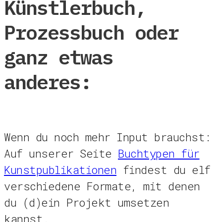
Künstlerbuch,
Prozessbuch oder
ganz etwas
anderes:
Wenn du noch mehr Input brauchst:
Auf unserer Seite
Buchtypen für
Kunstpublikationen
findest du elf
verschiedene Formate, mit denen
du (d)ein Projekt umsetzen
kannst.