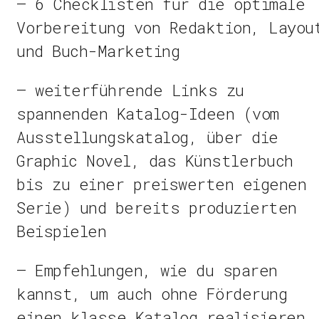
– 6 Checklisten für die optimale
Vorbereitung von Redaktion, Layou
und Buch-Marketing
– weiterführende Links zu
spannenden Katalog-Ideen (vom
Ausstellungskatalog, über die
Graphic Novel, das Künstlerbuch
bis zu einer preiswerten eigenen
Serie) und bereits produzierten
Beispielen
– Empfehlungen, wie du sparen
kannst, um auch ohne Förderung
einen klasse Katalog realisieren