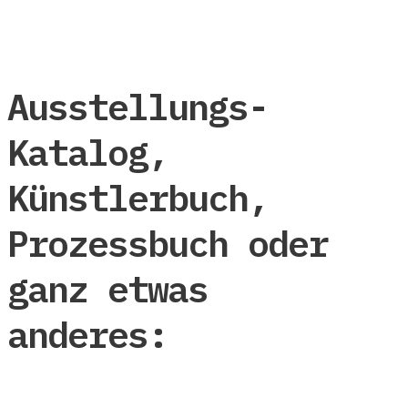
Ausstellungs-
Katalog,
Künstlerbuch,
Prozessbuch oder
ganz etwas
anderes: