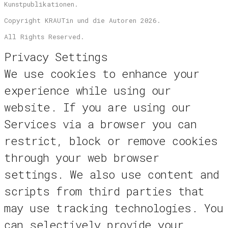
Kunstpublikationen.
Copyright KRAUTin und die Autoren 2026.
All Rights Reserved.
Privacy Settings
We use cookies to enhance your
experience while using our
website. If you are using our
Services via a browser you can
restrict, block or remove cookies
through your web browser
settings. We also use content and
scripts from third parties that
may use tracking technologies. You
can selectively provide your