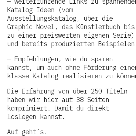
– weiterführende Links zu spannende
Katalog-Ideen (vom
Ausstellungskatalog, über die
Graphic Novel, das Künstlerbuch bis
zu einer preiswerten eigenen Serie)
und bereits produzierten Beispielen
– Empfehlungen, wie du sparen
kannst, um auch ohne Förderung eine
klasse Katalog realisieren zu könne
Die Erfahrung von über 250 Titeln
haben wir hier auf 38 Seiten
komprimiert. Damit du direkt
loslegen kannst.
Auf geht’s.