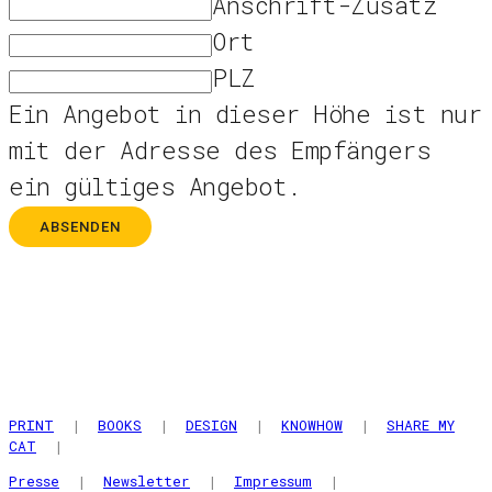
Anschrift-Zusatz
Ort
PLZ
Ein Angebot in dieser Höhe ist nur
mit der Adresse des Empfängers
ein gültiges Angebot.
ABSENDEN
PRINT
|
BOOKS
|
DESIGN
|
KNOWHOW
|
SHARE MY
CAT
|
Presse
|
Newsletter
|
Impressum
|