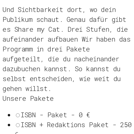
Und Sichtbarkeit dort, wo dein
Publikum schaut. Genau dafür gibt
es Share my Cat. Drei Stufen, die
aufeinander aufbauen Wir haben das
Programm in drei Pakete
aufgeteilt, die du nacheinander
dazubuchen kannst. So kannst du
selbst entscheiden, wie weit du
gehen willst.
Unsere Pakete
ISBN - Paket - 0 €
ISBN + Redaktions Paket - 250