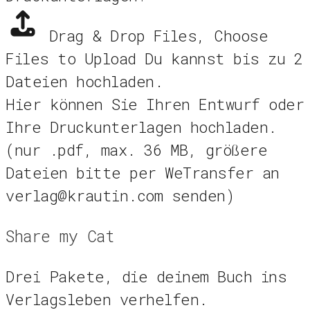
Drag & Drop Files,
Choose
Files to Upload
Du kannst bis zu 2
Dateien hochladen.
Hier können Sie Ihren Entwurf oder
Ihre Druckunterlagen hochladen.
(nur .pdf, max. 36 MB, größere
Dateien bitte per WeTransfer an
verlag@krautin.com senden)
Share my Cat
Drei Pakete, die deinem Buch ins
Verlagsleben verhelfen.