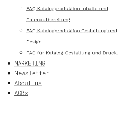
FAQ Katalogproduktion Inhalte und
Datenaufbereitung
FAQ Katalogproduktion Gestaltung und
Design
FAQ für Katalog-Gestaltung und Druck.
MARKETING
Newsletter
About us
AGBs