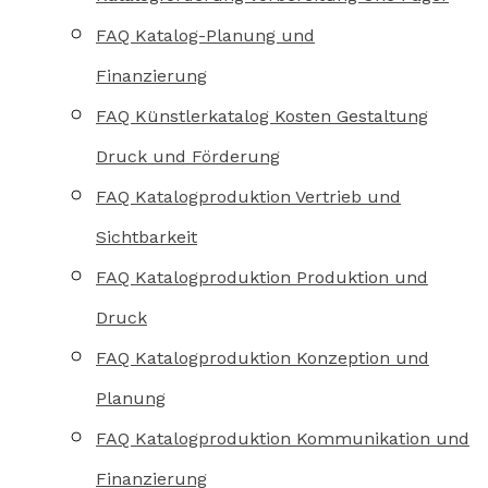
FAQ Katalog-Planung und
Finanzierung
FAQ Künstlerkatalog Kosten Gestaltung
Druck und Förderung
FAQ Katalogproduktion Vertrieb und
Sichtbarkeit
FAQ Katalogproduktion Produktion und
Druck
FAQ Katalogproduktion Konzeption und
Planung
FAQ Katalogproduktion Kommunikation und
Finanzierung