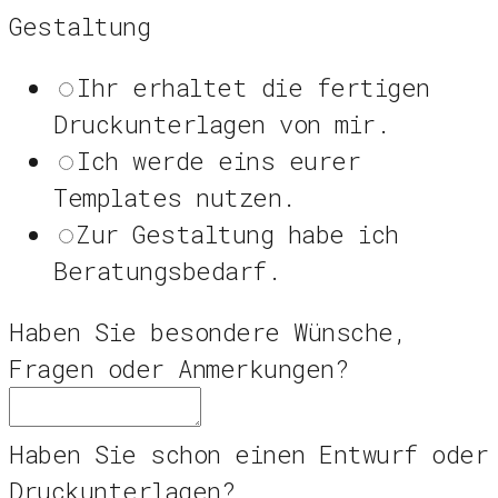
Gestaltung
Ihr erhaltet die fertigen
Druckunterlagen von mir.
Ich werde eins eurer
Templates nutzen.
Zur Gestaltung habe ich
Beratungsbedarf.
Haben Sie besondere Wünsche,
Fragen oder Anmerkungen?
Haben Sie schon einen Entwurf oder
Druckunterlagen?