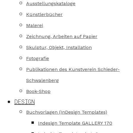
Ausstellungskataloge
Künstlerbücher
Malerei
Zeichnung, Arbeiten auf Papier
Skulptur, Objekt, Installation
Fotografie
Publikationen des Kunstverein Schieder-
Schwalenberg
Book-Shop
DESIGN
Buchvorlagen (InDesign Templates)
Indesign Template GALLERY 170