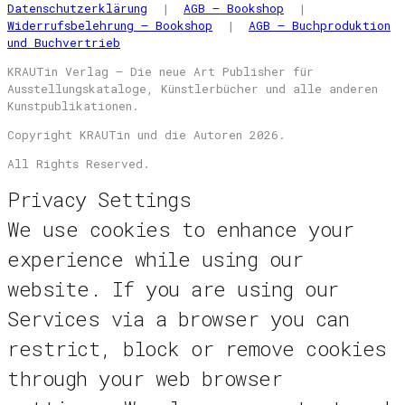
Datenschutzerklärung
|
AGB – Bookshop
|
Widerrufsbelehrung – Bookshop
|
AGB – Buchproduktion
und Buchvertrieb
KRAUTin Verlag – Die neue Art Publisher für
Ausstellungskataloge, Künstlerbücher und alle anderen
Kunstpublikationen.
Copyright KRAUTin und die Autoren 2026.
All Rights Reserved.
Privacy Settings
We use cookies to enhance your
experience while using our
website. If you are using our
Services via a browser you can
restrict, block or remove cookies
through your web browser