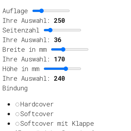
Auflage
Ihre Auswahl:
250
Seitenzahl
Ihre Auswahl:
36
Breite in mm
Ihre Auswahl:
170
Höhe in mm
Ihre Auswahl:
240
Bindung
Hardcover
Softcover
Softcover mit Klappe