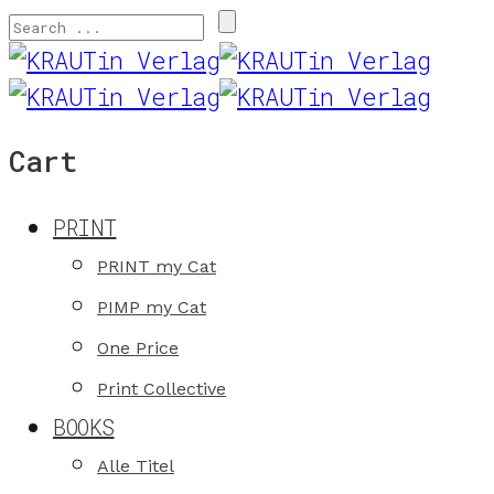
Cart
PRINT
PRINT my Cat
PIMP my Cat
One Price
Print Collective
BOOKS
Alle Titel