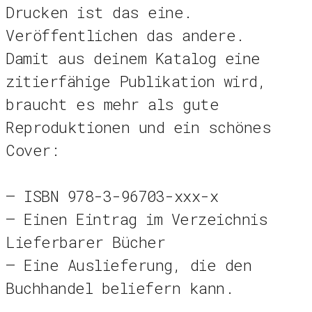
Drucken ist das eine.
Veröffentlichen das andere.
Damit aus deinem Katalog eine
zitierfähige Publikation wird,
braucht es mehr als gute
Reproduktionen und ein schönes
Cover:
– ISBN 978-3-96703-xxx-x
– Einen Eintrag im Verzeichnis
Lieferbarer Bücher
– Eine Auslieferung, die den
Buchhandel beliefern kann.