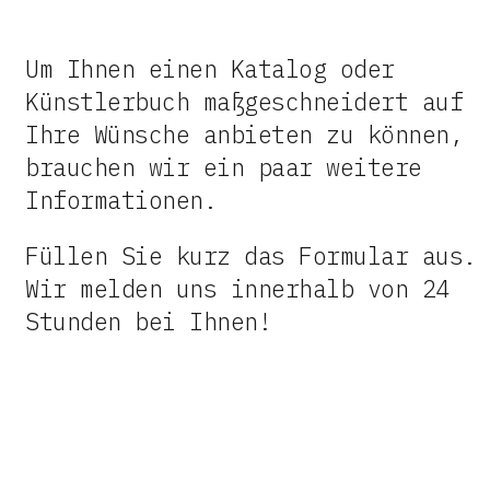
Um Ihnen einen Katalog oder
Künstlerbuch maßgeschneidert auf
Ihre Wünsche anbieten zu können,
brauchen wir ein paar weitere
Informationen.
Füllen Sie kurz das Formular aus.
Wir melden uns innerhalb von 24
Stunden bei Ihnen!