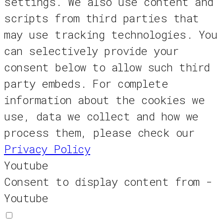
settings. We also use content and
scripts from third parties that
may use tracking technologies. You
can selectively provide your
consent below to allow such third
party embeds. For complete
information about the cookies we
use, data we collect and how we
process them, please check our
Privacy Policy
Youtube
Consent to display content from -
Youtube