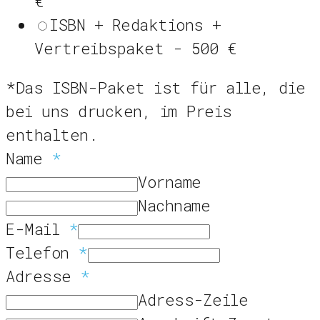
€
ISBN + Redaktions +
Vertreibspaket - 500 €
*Das ISBN-Paket ist für alle, die
bei uns drucken, im Preis
enthalten.
Name
*
Vorname
Nachname
E-Mail
*
Telefon
*
Adresse
*
Adress-Zeile