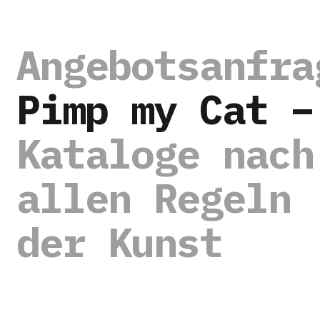
Angebotsanfra
Pimp my Cat –
Kataloge nach
allen Regeln
der Kunst