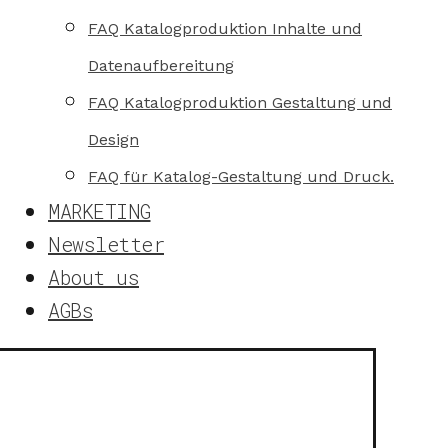
FAQ Katalogproduktion Inhalte und
Datenaufbereitung
FAQ Katalogproduktion Gestaltung und
Design
FAQ für Katalog-Gestaltung und Druck.
MARKETING
Newsletter
About us
AGBs