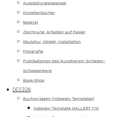
Ausstellungskataloge
Künstlerbücher
Malerei
Zeichnung, Arbeiten auf Papier
Skulptur, Objekt, Installation
Fotografie
Publikationen des Kunstverein Schieder-
Schwalenberg
Book-Shop
DESIGN
Buchvorlagen (InDesign Templates)
Indesign Template GALLERY 170