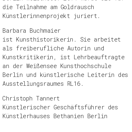
die Teilnahme am Goldrausch
Künstlerinnenprojekt juriert.
Barbara Buchmaier
ist Kunsthistorikerin. Sie arbeitet
als freiberufliche Autorin und
Kunstkritikerin, ist Lehrbeauftragte
an der Weißensee Kunsthochschule
Berlin und künstlerische Leiterin des
Ausstellungsraumes RL16.
Christoph Tannert
Künstlerischer Geschäftsführer des
Künstlerhauses Bethanien Berlin