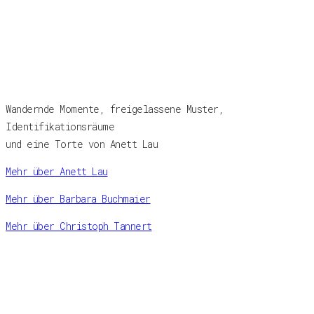
Wandernde Momente, freigelassene Muster,
Identifikationsräume
und eine Torte von Anett Lau
Mehr über Anett Lau
Mehr über Barbara Buchmaier
Mehr über Christoph Tannert