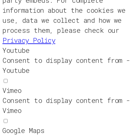
party embeds. For complete
information about the cookies we
use, data we collect and how we
process them, please check our
Privacy Policy
Youtube
Consent to display content from -
Youtube
Vimeo
Consent to display content from -
Vimeo
Google Maps