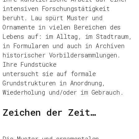
intensiven Forschungstätigkeit
beruht. Lau spürt Muster und
Ornamente in vielen Bereichen des
Lebens auf: im Alltag, im Stadtraum,
in Formularen und auch in Archiven
historischer Vorbildersammlungen.
Ihre Fundstücke
untersucht sie auf formale
Grundstrukturen in Anordnung,
Wiederholung und/oder im Gebrauch.
Zeichen der Zeit…
Die Muster und ornamentalen