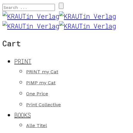
Cart
PRINT
PRINT my Cat
PIMP my Cat
One Price
Print Collective
BOOKS
Alle Titel