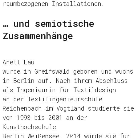
raumbezogenen Installationen.
… und semiotische
Zusammenhänge
Anett Lau
wurde in Greifswald geboren und wuchs
in Berlin auf. Nach ihrem Abschluss
als Ingenieurin für Textildesign
an der Textilingenieurschule
Reichenbach im Vogtland studierte sie
von 1993 bis 2001 an der
Kunsthochschule
Berlin Weißensee. 2014 wurde sie für