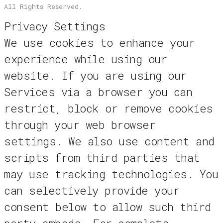
All Rights Reserved.
Privacy Settings
We use cookies to enhance your
experience while using our
website. If you are using our
Services via a browser you can
restrict, block or remove cookies
through your web browser
settings. We also use content and
scripts from third parties that
may use tracking technologies. You
can selectively provide your
consent below to allow such third