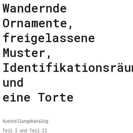
Wandernde
Ornamente,
freigelassene
Muster,
Identifikationsräu
und
eine Torte
Ausstellungskatalog
Teil I und Teil II