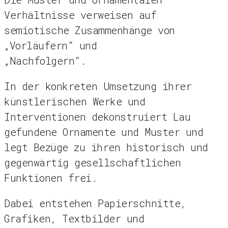
Verhältnisse verweisen auf
semiotische Zusammenhänge von
„Vorläufern“ und
„Nachfolgern“.
In der konkreten Umsetzung ihrer
künstlerischen Werke und
Interventionen dekonstruiert Lau
gefundene Ornamente und Muster und
legt Bezüge zu ihren historisch und
gegenwärtig gesellschaftlichen
Funktionen frei.
Dabei entstehen Papierschnitte,
Grafiken, Textbilder und