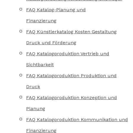
FAQ Katalog-Planung und
Finanzierung
FAQ Künstlerkatalog Kosten Gestaltung
Druck und Förderung
FAQ Katalogproduktion Vertrieb und
Sichtbarkeit
FAQ Katalogproduktion Produktion und
Druck
FAQ Katalogproduktion Konzeption und
Planung
FAQ Katalogproduktion Kommunikation und
Finanzierung