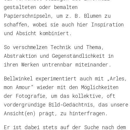
gestalteten oder bemalten
Papierschnipseln, um z. B. Blumen zu
schaffen, wobei sie auch hier Inspiration
und Absicht kombiniert.
So verschmelzen Technik und Thema,
Abstraktion und Gegenständlichkeit in
ihren Werken untrennbar miteinander.
Bellwinkel experimentiert auch mit „Arles,
mon Amour“ wieder mit den Möglichkeiten
der Fotografie, um das kollektive, oft
vordergründige Bild-Gedächtnis, das unsere
Ansicht(en) prägt, zu hinterfragen.
Er ist dabei stets auf der Suche nach dem