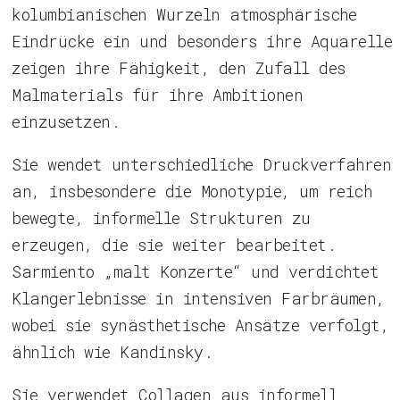
kolumbianischen Wurzeln atmosphärische
Eindrücke ein und besonders ihre Aquarelle
zeigen ihre Fähigkeit, den Zufall des
Malmaterials für ihre Ambitionen
einzusetzen.
Sie wendet unterschiedliche Druckverfahren
an, insbesondere die Monotypie, um reich
bewegte, informelle Strukturen zu
erzeugen, die sie weiter bearbeitet.
Sarmiento „malt Konzerte“ und verdichtet
Klangerlebnisse in intensiven Farbräumen,
wobei sie synästhetische Ansätze verfolgt,
ähnlich wie Kandinsky.
Sie verwendet Collagen aus informell