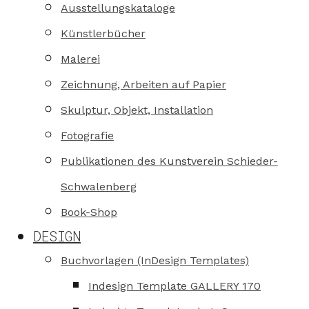
Ausstellungskataloge
Künstlerbücher
Malerei
Zeichnung, Arbeiten auf Papier
Skulptur, Objekt, Installation
Fotografie
Publikationen des Kunstverein Schieder-
Schwalenberg
Book-Shop
DESIGN
Buchvorlagen (InDesign Templates)
Indesign Template GALLERY 170