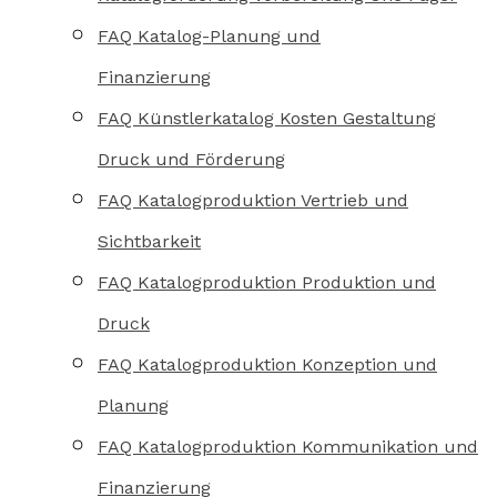
FAQ Katalog-Planung und
Finanzierung
FAQ Künstlerkatalog Kosten Gestaltung
Druck und Förderung
FAQ Katalogproduktion Vertrieb und
Sichtbarkeit
FAQ Katalogproduktion Produktion und
Druck
FAQ Katalogproduktion Konzeption und
Planung
FAQ Katalogproduktion Kommunikation und
Finanzierung