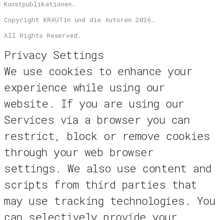
Kunstpublikationen.
Copyright KRAUTin und die Autoren 2026.
All Rights Reserved.
Privacy Settings
We use cookies to enhance your
experience while using our
website. If you are using our
Services via a browser you can
restrict, block or remove cookies
through your web browser
settings. We also use content and
scripts from third parties that
may use tracking technologies. You
can selectively provide your