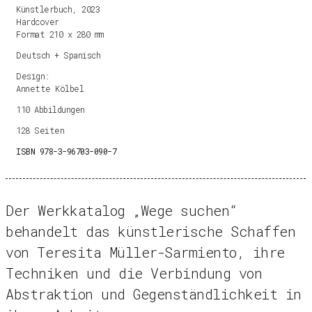
Künstlerbuch, 2023
Hardcover
Format 210 x 280 mm
Deutsch + Spanisch
Design:
Annette Kölbel
110 Abbildungen
128 Seiten
ISBN 978-3-96703-090-7
Der Werkkatalog „Wege suchen“
behandelt das künstlerische Schaffen
von Teresita Müller-Sarmiento, ihre
Techniken und die Verbindung von
Abstraktion und Gegenständlichkeit in