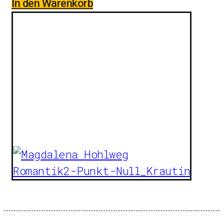
In den Warenkorb