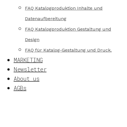
FAQ Katalogproduktion Inhalte und
Datenaufbereitung
FAQ Katalogproduktion Gestaltung und
Design
FAQ für Katalog-Gestaltung und Druck.
MARKETING
Newsletter
About us
AGBs