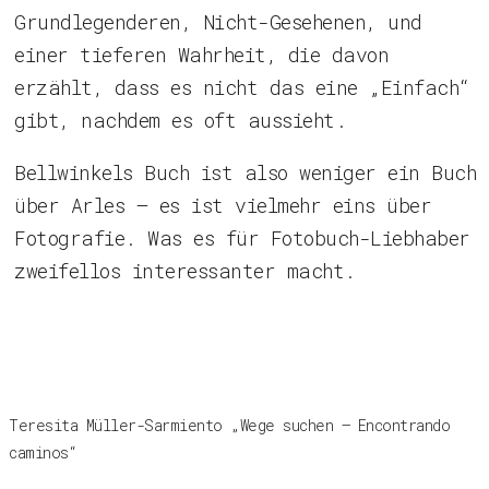
Grundlegenderen, Nicht-Gesehenen, und
einer tieferen Wahrheit, die davon
erzählt, dass es nicht das eine „Einfach“
gibt, nachdem es oft aussieht.
Bellwinkels Buch ist also weniger ein Buch
über Arles – es ist vielmehr eins über
Fotografie. Was es für Fotobuch-Liebhaber
zweifellos interessanter macht.
Teresita Müller-Sarmiento „Wege suchen – Encontrando
caminos“