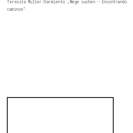
Teresita Müller-Sarmiento „Wege suchen – Encontrando
caminos“