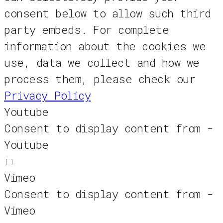
consent below to allow such third
party embeds. For complete
information about the cookies we
use, data we collect and how we
process them, please check our
Privacy Policy
Youtube
Consent to display content from -
Youtube
Vimeo
Consent to display content from -
Vimeo