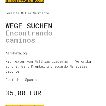
Teresita Müller-Sarmiento
WEGE SUCHEN
Encontrando
caminos
Werkkatalog
Mit Texten von Matthias Liebermann, Veronika
Schöne, Gerd Krenkel und Eduardo Máreceles
Daconte
Deutsch + Spanisch
35,00 EUR