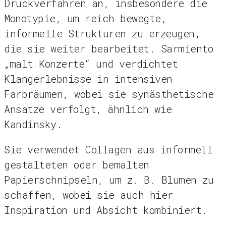
Druckverfahren an, insbesondere die
Monotypie, um reich bewegte,
informelle Strukturen zu erzeugen,
die sie weiter bearbeitet. Sarmiento
„malt Konzerte“ und verdichtet
Klangerlebnisse in intensiven
Farbräumen, wobei sie synästhetische
Ansätze verfolgt, ähnlich wie
Kandinsky.
Sie verwendet Collagen aus informell
gestalteten oder bemalten
Papierschnipseln, um z. B. Blumen zu
schaffen, wobei sie auch hier
Inspiration und Absicht kombiniert.