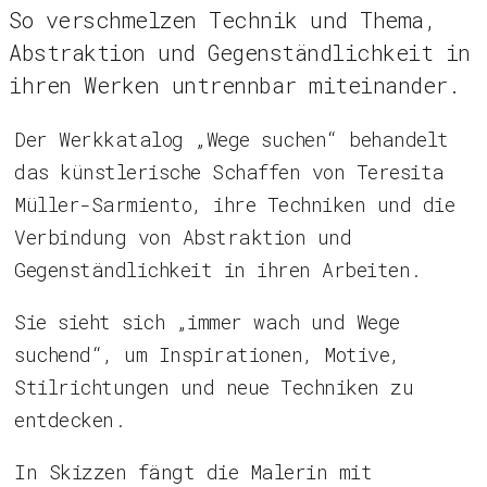
So verschmelzen Technik und Thema,
Abstraktion und Gegenständlichkeit in
ihren Werken untrennbar miteinander.
Der Werkkatalog „Wege suchen“ behandelt
das künstlerische Schaffen von Teresita
Müller-Sarmiento, ihre Techniken und die
Verbindung von Abstraktion und
Gegenständlichkeit in ihren Arbeiten.
Sie sieht sich „immer wach und Wege
suchend“, um Inspirationen, Motive,
Stilrichtungen und neue Techniken zu
entdecken.
In Skizzen fängt die Malerin mit