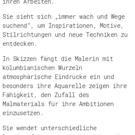
ihren Arbeiten.
Sie sieht sich „immer wach und Wege
suchend“, um Inspirationen, Motive,
Stilrichtungen und neue Techniken zu
entdecken.
In Skizzen fängt die Malerin mit
kolumbianischen Wurzeln
atmosphärische Eindrücke ein und
besonders ihre Aquarelle zeigen ihre
Fähigkeit, den Zufall des
Malmaterials für ihre Ambitionen
einzusetzen.
Sie wendet unterschiedliche