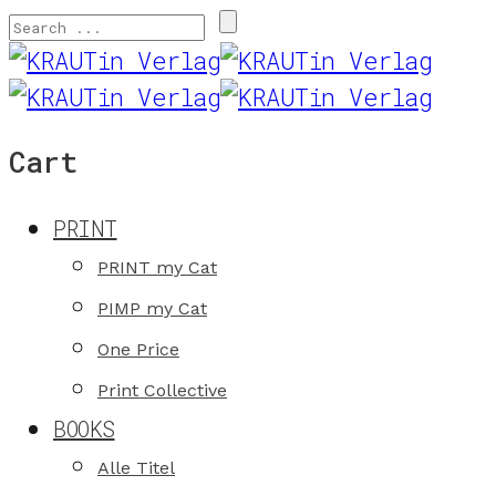
Cart
PRINT
PRINT my Cat
PIMP my Cat
One Price
Print Collective
BOOKS
Alle Titel